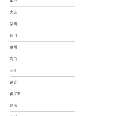
烟台
大连
福州
厦门
泉州
海口
三亚
蒙古
俄罗斯
越南