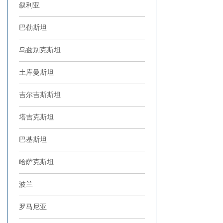
叙利亚
巴勒斯坦
乌兹别克斯坦
土库曼斯坦
吉尔吉斯斯坦
塔吉克斯坦
巴基斯坦
哈萨克斯坦
波兰
罗马尼亚