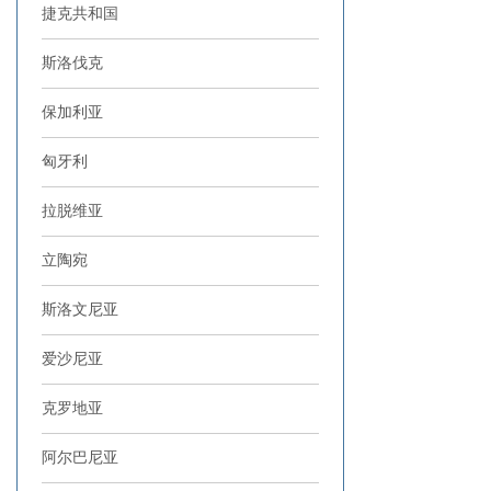
捷克共和国
斯洛伐克
保加利亚
匈牙利
拉脱维亚
立陶宛
斯洛文尼亚
爱沙尼亚
克罗地亚
阿尔巴尼亚