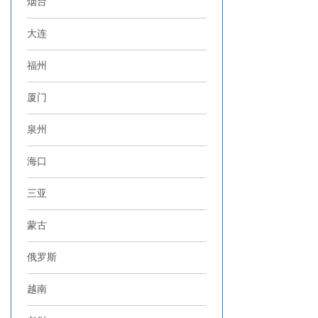
烟台
大连
福州
厦门
泉州
海口
三亚
蒙古
俄罗斯
越南