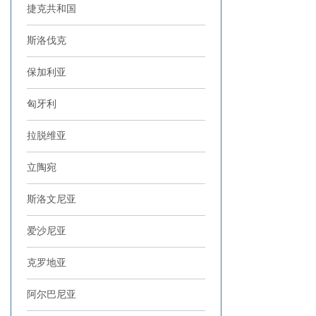
捷克共和国
斯洛伐克
保加利亚
匈牙利
拉脱维亚
立陶宛
斯洛文尼亚
爱沙尼亚
克罗地亚
阿尔巴尼亚