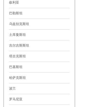
叙利亚
巴勒斯坦
乌兹别克斯坦
土库曼斯坦
吉尔吉斯斯坦
塔吉克斯坦
巴基斯坦
哈萨克斯坦
波兰
罗马尼亚